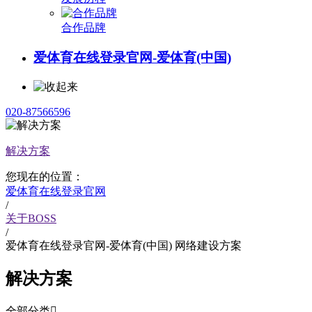
合作品牌
爱体育在线登录官网-爱体育(中国)
020-87566596
解决方案
您现在的位置：
爱体育在线登录官网
/
关于BOSS
/
爱体育在线登录官网-爱体育(中国) 网络建设方案
解决方案
全部分类
