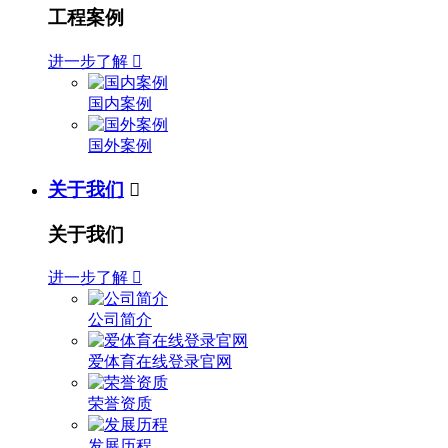
工程案例
进一步了解

国内案例
国外案例
关于我们

关于我们
进一步了解

公司简介
爱体育在线登录官网
荣誉资质
发展历程