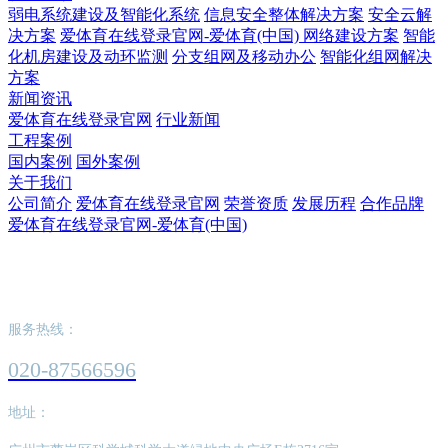
弱电系统建设及智能化系统
信息安全整体解决方案
安全云解
决方案
爱体育在线登录官网-爱体育(中国) 网络建设方案
智能
化机房建设及动环监测
分支组网及移动办公
智能化组网解决
方案
新闻资讯
爱体育在线登录官网
行业新闻
工程案例
国内案例
国外案例
关于我们
公司简介
爱体育在线登录官网
荣誉资质
发展历程
合作品牌
爱体育在线登录官网-爱体育(中国)
爱体育在线登录官网-爱体育(中国)
服务热线：
020-87566596
地址：