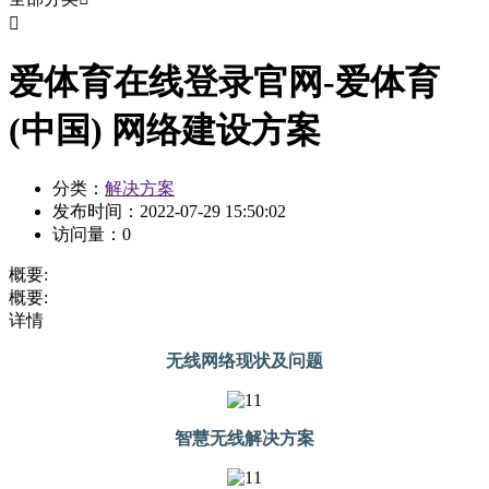

爱体育在线登录官网-爱体育
(中国) 网络建设方案
分类：
解决方案
发布时间：
2022-07-29 15:50:02
访问量：
0
概要:
概要:
详情
无线网络现状及问题
智慧无线解决方案