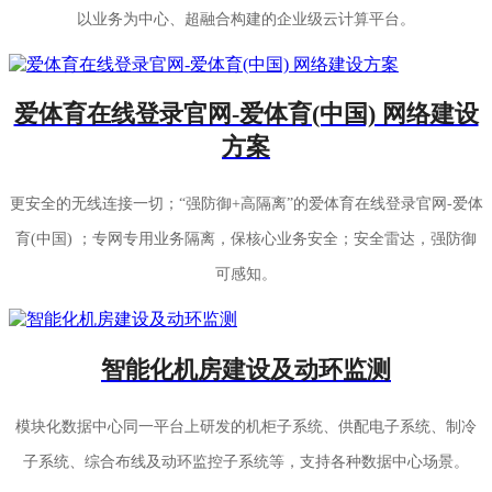
以业务为中心、超融合构建的企业级云计算平台。
爱体育在线登录官网-爱体育(中国) 网络建设
方案
更安全的无线连接一切；“强防御+高隔离”的爱体育在线登录官网-爱体
育(中国) ；专网专用业务隔离，保核心业务安全；安全雷达，强防御
可感知。
智能化机房建设及动环监测
模块化数据中心同一平台上研发的机柜子系统、供配电子系统、制冷
子系统、综合布线及动环监控子系统等，支持各种数据中心场景。