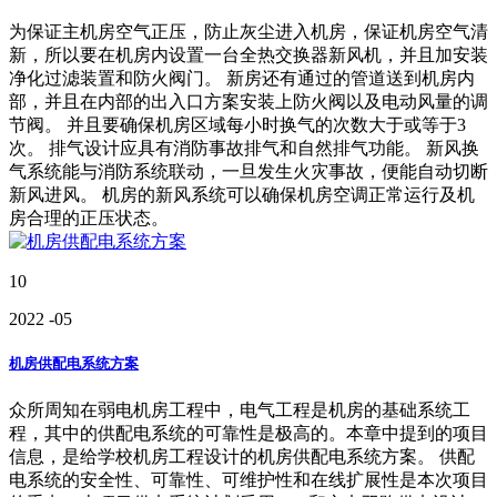
为保证主机房空气正压，防止灰尘进入机房，保证机房空气清
新，所以要在机房内设置一台全热交换器新风机，并且加安装
净化过滤装置和防火阀门。 新房还有通过的管道送到机房内
部，并且在内部的出入口方案安装上防火阀以及电动风量的调
节阀。 并且要确保机房区域每小时换气的次数大于或等于3
次。 排气设计应具有消防事故排气和自然排气功能。 新风换
气系统能与消防系统联动，一旦发生火灾事故，便能自动切断
新风进风。 机房的新风系统可以确保机房空调正常运行及机
房合理的正压状态。
10
2022
-05
机房供配电系统方案
众所周知在弱电机房工程中，电气工程是机房的基础系统工
程，其中的供配电系统的可靠性是极高的。本章中提到的项目
信息，是给学校机房工程设计的机房供配电系统方案。 供配
电系统的安全性、可靠性、可维护性和在线扩展性是本次项目