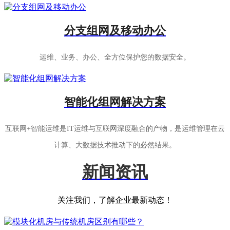
分支组网及移动办公
运维、业务、办公、全方位保护您的数据安全。
智能化组网解决方案
互联网+智能运维是IT运维与互联网深度融合的产物，是运维管理在云
计算、大数据技术推动下的必然结果。
新闻资讯
关注我们，了解企业最新动态！