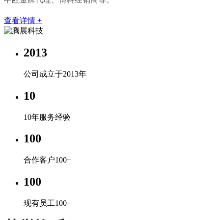
查看详情 +
2013
公司成立于2013年
10
10年服务经验
100
合作客户100+
100
现有员工100+