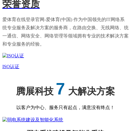
荣誉资质
爱体育在线登录官网-爱体育(中国) 作为中国领先的IT网络系
统专业服务及解决方案的服务商，在路由交换、无线网络、统
一通信、网络安全、网络管理等领域拥有专业的技术解决方案
和专业服务的经验。
ISO认证
7
腾展科技
大解决方案
以客户为中心、服务只有起点，满意没有终点！