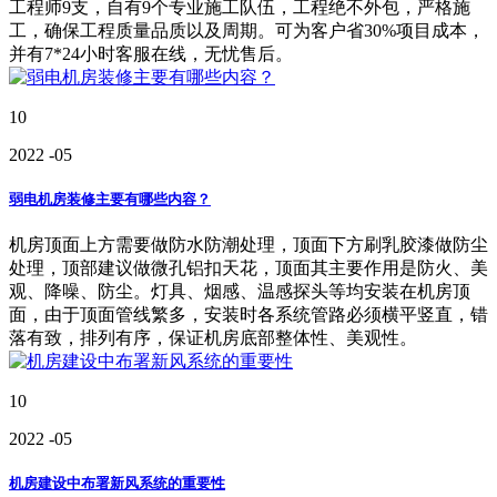
工程师9支，自有9个专业施工队伍，工程绝不外包，严格施
工，确保工程质量品质以及周期。可为客户省30%项目成本，
并有7*24小时客服在线，无忧售后。
10
2022
-05
弱电机房装修主要有哪些内容？
机房顶面上方需要做防水防潮处理，顶面下方刷乳胶漆做防尘
处理，顶部建议做微孔铝扣天花，顶面其主要作用是防火、美
观、降噪、防尘。灯具、烟感、温感探头等均安装在机房顶
面，由于顶面管线繁多，安装时各系统管路必须横平竖直，错
落有致，排列有序，保证机房底部整体性、美观性。
10
2022
-05
机房建设中布署新风系统的重要性