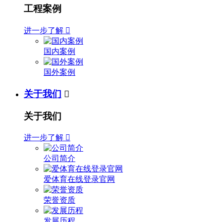
工程案例
进一步了解

国内案例
国外案例
关于我们

关于我们
进一步了解

公司简介
爱体育在线登录官网
荣誉资质
发展历程