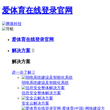
爱体育在线登录官网
爱体育在线登录官网
解决方案

解决方案
进一步了解

弱电系统建设及智能化系统
信息安全整体解决方案
安全云解决方案