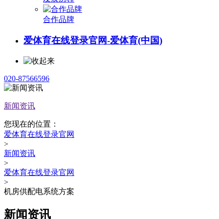
合作品牌
爱体育在线登录官网-爱体育(中国)
020-87566596
新闻资讯
您现在的位置：
爱体育在线登录官网
>
新闻资讯
>
爱体育在线登录官网
>
机房供配电系统方案
新闻资讯