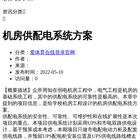
资讯分类


机房供配电系统方案
分类：
爱体育在线登录官网
作者：
来源：
发布时间：
2022-05-10
访问量：
0
【概要描述】
众所周知在弱电机房工程中，电气工程是机房的
基础系统工程，其中的供配电系统的可靠性是极高的。本章中
提到的项目信息，是给学校机房工程设计的机房供配电系统方
案。
供配电系统的安全性、可靠性、可维护性和在线扩展性是本次
项目的重点。本项目供电系统计划采用UPS和市电双路供电设
计，基于预算成本考虑，本期项目只做市电配电动力柜及配套
供电线路，并预留UPS配电柜安装位置及UPS供电线路线槽走