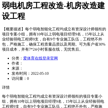
弱电机房工程改造-机房改造建
设工程
【概要描述】
每个弱电智能化工程均成立有资深设计师领衔的
项目专案小组，拥有10年以上弱电项目经理9名，15年以上从
业经验弱电工程师9支，自有9个专业施工队伍，工程绝不外
包，严格施工，确保工程质量品质以及周期。可为客户省30%
项目成本，并有7*24小时客服在线，无忧售后。
分类：
爱体育在线登录官网
作者：
来源：
发布时间：
2022-05-10
访问量：
0
详情
每个弱电智能化工程均成立有资深设计师领衔的项目专案小
组，拥有10年以上弱电项目经理9名，15年以上从业经验弱电
工程师9支，自有9个专业施工队伍，工程绝不外包，严格施