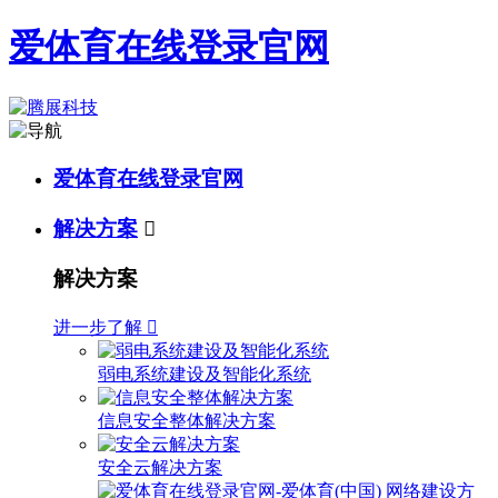
爱体育在线登录官网
爱体育在线登录官网
解决方案

解决方案
进一步了解

弱电系统建设及智能化系统
信息安全整体解决方案
安全云解决方案