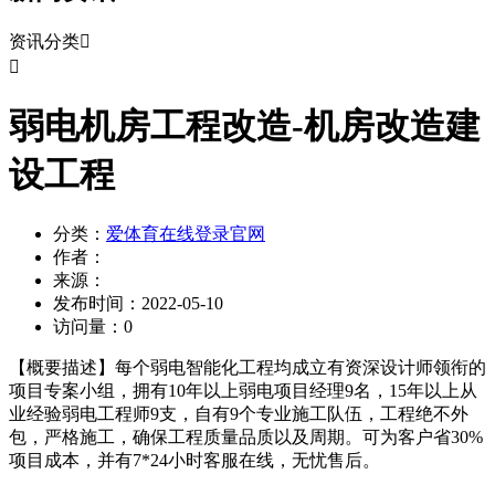
资讯分类


弱电机房工程改造-机房改造建
设工程
分类：
爱体育在线登录官网
作者：
来源：
发布时间：
2022-05-10
访问量：
0
【概要描述】
每个弱电智能化工程均成立有资深设计师领衔的
项目专案小组，拥有10年以上弱电项目经理9名，15年以上从
业经验弱电工程师9支，自有9个专业施工队伍，工程绝不外
包，严格施工，确保工程质量品质以及周期。可为客户省30%
项目成本，并有7*24小时客服在线，无忧售后。