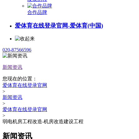
合作品牌
爱体育在线登录官网-爱体育(中国)
020-87566596
新闻资讯
您现在的位置：
爱体育在线登录官网
>
新闻资讯
>
爱体育在线登录官网
>
弱电机房工程改造-机房改造建设工程
新闻资讯