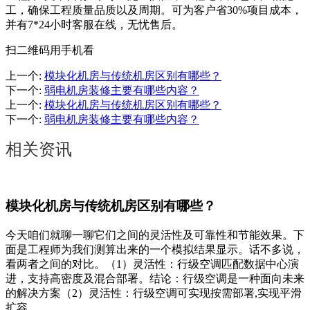
工，确保工程质量品质以及周期。可为客户省30%项目成本，
并有7*24小时客服在线，无忧售后。
扫二维码用手机看
上一个
:
模块化机房与传统机房区别有哪些？
下一个
:
弱电机房装修主要有哪些内容？
上一个
:
模块化机房与传统机房区别有哪些？
下一个
:
弱电机房装修主要有哪些内容？
相关资讯
模块化机房与传统机房区别有哪些？
今天咱们就聊一聊它们之间的灵活性及可靠性和节能效果。下
面是工程师为我们测算出来的一个模拟结果显示。话不多说，
看两者之间的对比。（1）灵活性：行级空调匹配数据中心演
进，支持高密度及混合部署。结论：行级空调是一种面向未来
的解决方案（2）灵活性：行级空调可实现按需部署,实现平滑
扩容